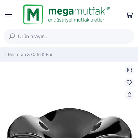
Restoran & Cafe & Bar