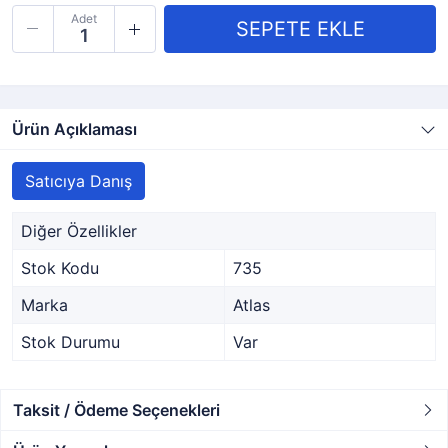
Adet
Ürün Açıklaması
Satıcıya Danış
Diğer Özellikler
Stok Kodu
735
Marka
Atlas
Stok Durumu
Var
Taksit / Ödeme Seçenekleri