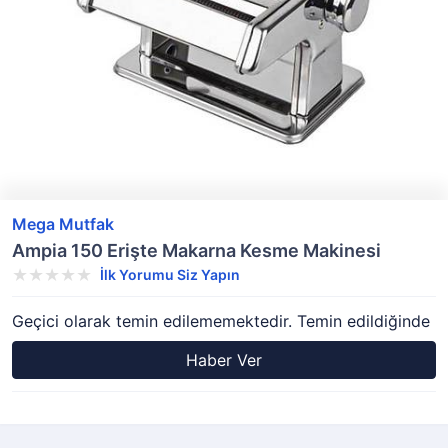
Mega Mutfak
Ampia 150 Erişte Makarna Kesme Makinesi
İlk Yorumu Siz Yapın
Geçici olarak temin edilememektedir. Temin edildiğinde
Haber Ver