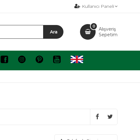
Kullanıcı Paneli
0
Alışveriş
Sepetim