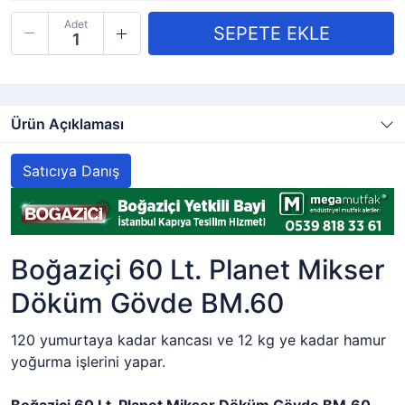
Adet
Ürün Açıklaması
Satıcıya Danış
Boğaziçi 60 Lt. Planet Mikser
Döküm Gövde BM.60
120 yumurtaya kadar kancası ve 12 kg ye kadar hamur
yoğurma işlerini yapar.