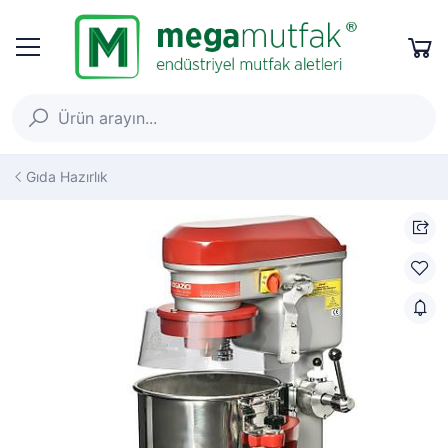
Gıda Hazırlık