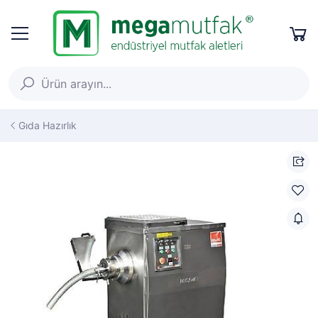
Gıda Hazırlık