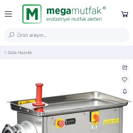
Gıda Hazırlık