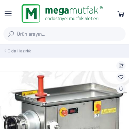
Gıda Hazırlık