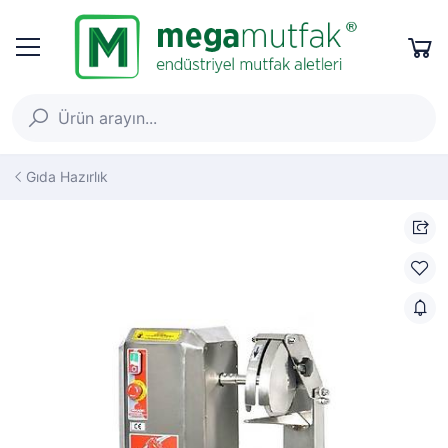
Gıda Hazırlık