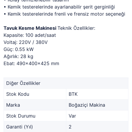
• Kemik testerelerinde ayarlanabilir şerit gerginliği
• Kemik testerelerinde frenli ve frensiz motor seçeneği
Tavuk Kesme Makinesi
Teknik Özellikler:
Kapasite: 100 adet/saat
Voltaj: 220V / 380V
Güç: 0.55 kW
Ağırlık: 28 kg
Ebat: 490x400x425 mm
Diğer Özellikler
Stok Kodu
BTK
Marka
Boğaziçi Makina
Stok Durumu
Var
Garanti (Yıl)
2