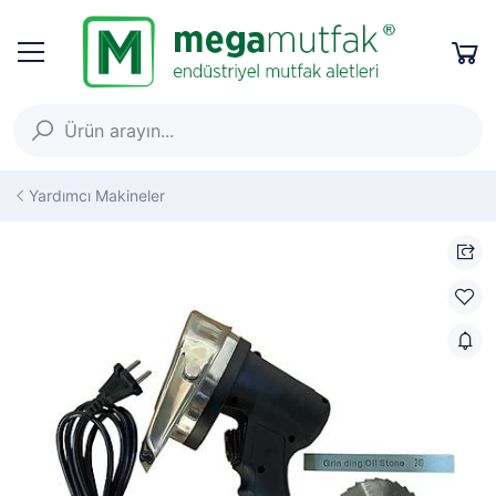
Yardımcı Makineler