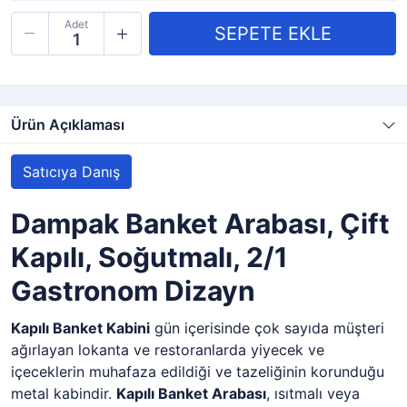
Adet
Ürün Açıklaması
Satıcıya Danış
Dampak Banket Arabası, Çift
Kapılı, Soğutmalı, 2/1
Gastronom Dizayn
Kapılı Banket Kabini
gün içerisinde çok sayıda müşteri
ağırlayan lokanta ve restoranlarda yiyecek ve
içeceklerin muhafaza edildiği ve tazeliğinin korunduğu
metal kabindir.
Kapılı Banket Arabası
, ısıtmalı veya