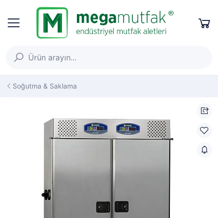
Soğutma & Saklama