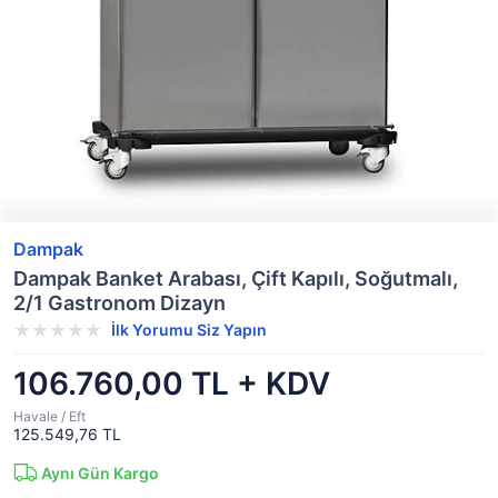
Dampak
Dampak Banket Arabası, Çift Kapılı, Soğutmalı,
2/1 Gastronom Dizayn
İlk Yorumu Siz Yapın
106.760,00 TL + KDV
Havale / Eft
125.549,76 TL
Aynı Gün Kargo