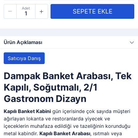
Adet
Ürün Açıklaması
Satıcıya Danış
Dampak Banket Arabası, Tek
Kapılı, Soğutmalı, 2/1
Gastronom Dizayn
Kapılı Banket Kabini
gün içerisinde çok sayıda müşteri
ağırlayan lokanta ve restoranlarda yiyecek ve
içeceklerin muhafaza edildiği ve tazeliğinin korunduğu
metal kabindir.
Kapılı Banket Arabası
, ısıtmalı veya