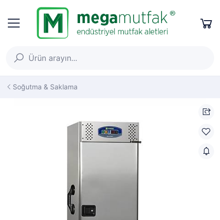
Soğutma & Saklama