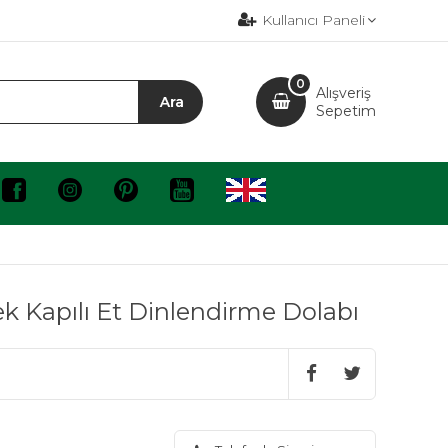
Kullanıcı Paneli
0
Alışveriş
Sepetim
k Kapılı Et Dinlendirme Dolabı