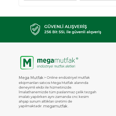
> Online endüstriyel mutfak
Mega Mutfak
ekipmanları satıcısı Mega Mutfak alanında
deneyimli ekibi ile hizmetinizde.
İmalathanemizde tüm paslanmaz çelik tezgah
imalatı yapılırken aynı zamanda cnc kesim
ahşap sunum altlıkları üretimi de
yapılmaktadır.
.
megamutfak