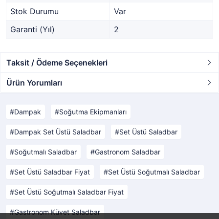
Stok Durumu
Var
Garanti (Yıl)
2
Taksit / Ödeme Seçenekleri
Ürün Yorumları
Dampak
Soğutma Ekipmanları
Dampak Set Üstü Saladbar
Set Üstü Saladbar
Soğutmalı Saladbar
Gastronom Saladbar
Set Üstü Saladbar Fiyat
Set Üstü Soğutmalı Saladbar
Set Üstü Soğutmalı Saladbar Fiyat
Gastronom Küvet Saladbar