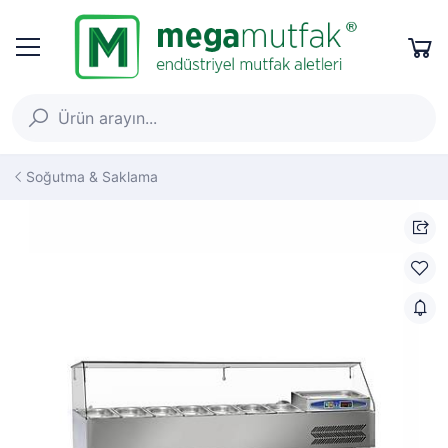
Soğutma & Saklama