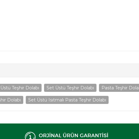
stü Teşhir Dolabı
Set Üstü Teşhir Dolabı
Pasta Teşhir Dola
şhir Dolabı
Set Üstü Isıtmalı Pasta Teşhir Dolabı