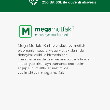
> Online endüstriyel mutfak
Mega Mutfak
ekipmanları satıcısı Mega Mutfak alanında
deneyimli ekibi ile hizmetinizde.
İmalathanemizde tüm paslanmaz çelik tezgah
imalatı yapılırken aynı zamanda cnc kesim
ahşap sunum altlıkları üretimi de
yapılmaktadır.
.
megamutfak