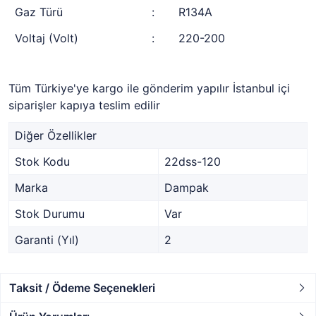
Gaz Türü
:
R134A
Voltaj (Volt)
:
220-200
Tüm Türkiye'ye kargo ile gönderim yapılır İstanbul içi
siparişler kapıya teslim edilir
Diğer Özellikler
Stok Kodu
22dss-120
Marka
Dampak
Stok Durumu
Var
Garanti (Yıl)
2
Taksit / Ödeme Seçenekleri