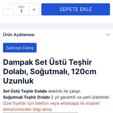
Adet
Ürün Açıklaması
Satıcıya Danış
Dampak Set Üstü Teşhir
Dolabı, Soğutmalı, 120cm
Uzunluk
Set Üstü Teşhir Dolabı
elektrik ile çalışır.
Soğutmalı
Teşhir Dolabı
2 yıl garantili ve yerli üretimdir.
Özel fiyatlar için telefon veya whatsapp ile müşteri
temsilcimizden bilgi alınız