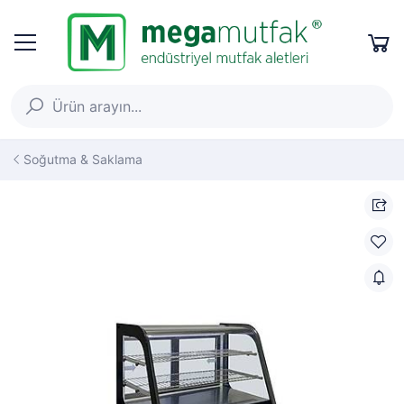
Soğutma & Saklama