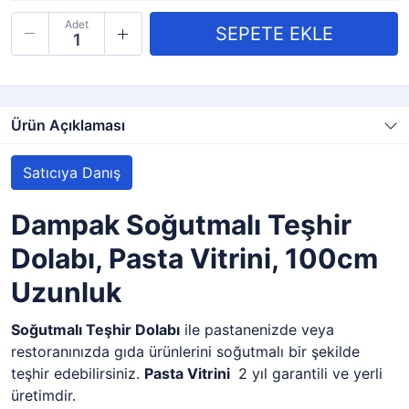
Adet
Ürün Açıklaması
Satıcıya Danış
Dampak Soğutmalı Teşhir
Dolabı, Pasta Vitrini, 100cm
Uzunluk
Soğutmalı Teşhir Dolabı
ile pastanenizde veya
restoranınızda gıda ürünlerini soğutmalı bir şekilde
teşhir edebilirsiniz.
Pasta Vitrini
2 yıl garantili ve yerli
üretimdir.