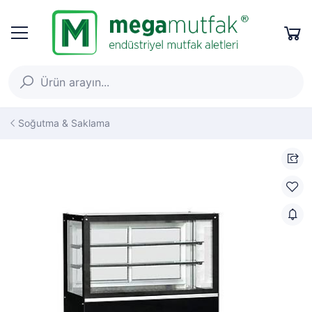
Soğutma & Saklama