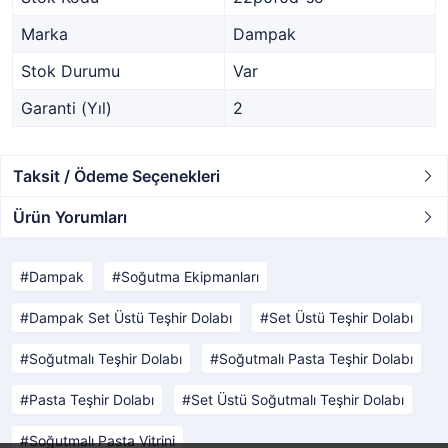
Marka
Dampak
Stok Durumu
Var
Garanti (Yıl)
2
Taksit / Ödeme Seçenekleri
Ürün Yorumları
Dampak
Soğutma Ekipmanları
Dampak Set Üstü Teşhir Dolabı
Set Üstü Teşhir Dolabı
Soğutmalı Teşhir Dolabı
Soğutmalı Pasta Teşhir Dolabı
Pasta Teşhir Dolabı
Set Üstü Soğutmalı Teşhir Dolabı
Soğutmalı Pasta Vitrini