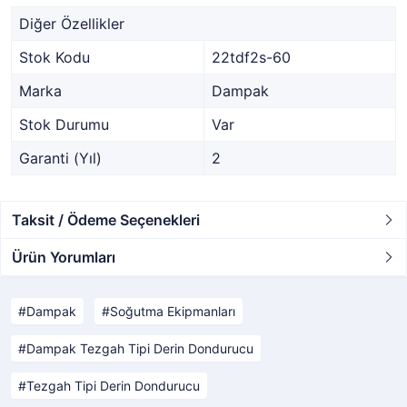
Diğer Özellikler
Stok Kodu
22tdf2s-60
Marka
Dampak
Stok Durumu
Var
Garanti (Yıl)
2
Taksit / Ödeme Seçenekleri
Ürün Yorumları
Dampak
Soğutma Ekipmanları
Dampak Tezgah Tipi Derin Dondurucu
Tezgah Tipi Derin Dondurucu