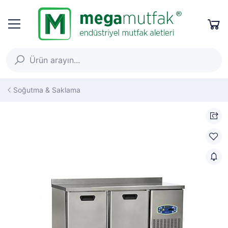
Soğutma & Saklama