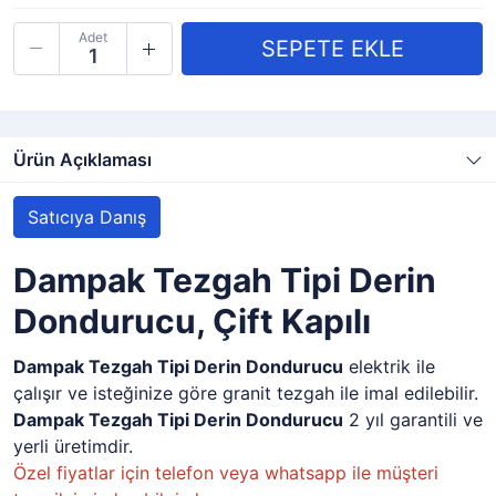
Adet
Ürün Açıklaması
Satıcıya Danış
Dampak Tezgah Tipi Derin
Dondurucu, Çift Kapılı
Dampak Tezgah Tipi Derin Dondurucu
elektrik ile
çalışır ve isteğinize göre granit tezgah ile imal edilebilir.
Dampak Tezgah Tipi Derin Dondurucu
2 yıl garantili ve
yerli üretimdir.
Özel fiyatlar için telefon veya whatsapp ile müşteri