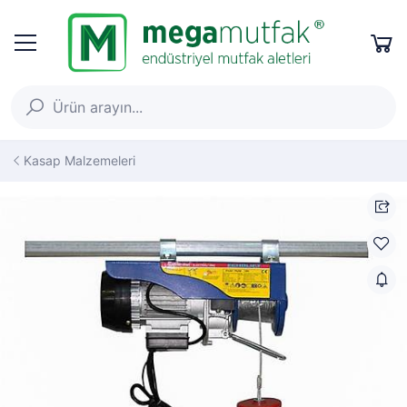
Kasap Malzemeleri