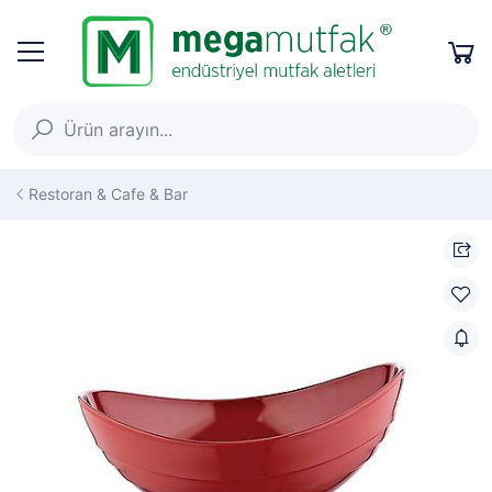
Restoran & Cafe & Bar