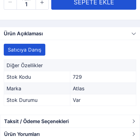
Ürün Açıklaması
Satıcıya Danış
Diğer Özellikler
Stok Kodu
729
Marka
Atlas
Stok Durumu
Var
Taksit / Ödeme Seçenekleri
Ürün Yorumları