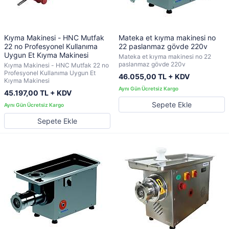
Kıyma Makinesi - HNC Mutfak
Mateka et kıyma makinesi no
22 no Profesyonel Kullanıma
22 paslanmaz gövde 220v
Uygun Et Kıyma Makinesi
Mateka et kıyma makinesi no 22
paslanmaz gövde 220v
Kıyma Makinesi - HNC Mutfak 22 no
Profesyonel Kullanıma Uygun Et
46.055,00 TL + KDV
Kıyma Makinesi
45.197,00 TL + KDV
Sepete Ekle
Sepete Ekle