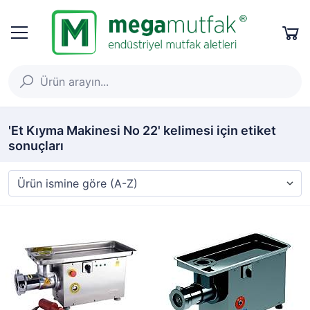
'Et Kıyma Makinesi No 22' kelimesi için etiket
sonuçları