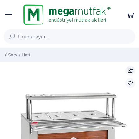
Servis Hattı