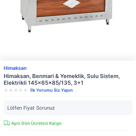
Himaksan
Himaksan, Benmari & Yemeklik, Sulu Sistem,
Elektrikli 145x65x85/135, 3+1
İlk Yorumu Siz Yapın
Lütfen Fiyat Sorunuz
Aynı Gün Ücretsiz Kargo