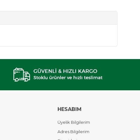
HESABIM
Üyelik Bilgilerim
Adres Bilgilerim