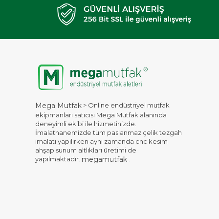
> Online endüstriyel mutfak
Mega Mutfak
ekipmanları satıcısı Mega Mutfak alanında
deneyimli ekibi ile hizmetinizde.
İmalathanemizde tüm paslanmaz çelik tezgah
imalatı yapılırken aynı zamanda cnc kesim
ahşap sunum altlıkları üretimi de
yapılmaktadır.
.
megamutfak