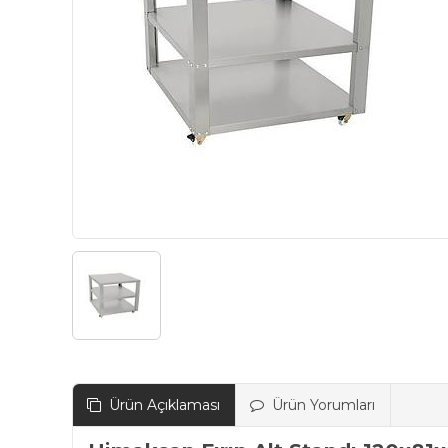
Ürün Açıklaması
Ürün Yorumları