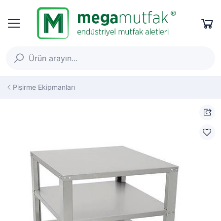
Pişirme Ekipmanları