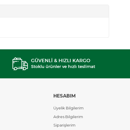
HESABIM
Üyelik Bilgilerim
Adres Bilgilerim
Siparişlerim