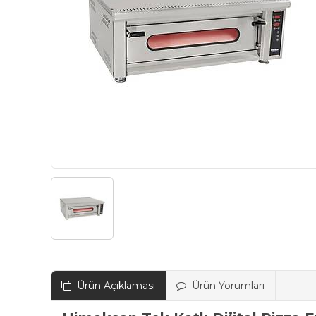
Ürün Açıklaması
Ürün Yorumları