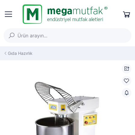
Gıda Hazırlık