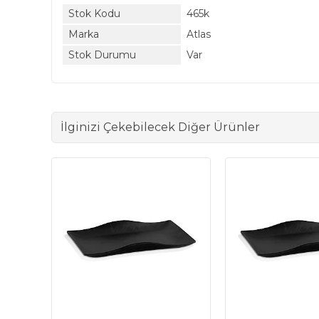
Stok Kodu
465k
Marka
Atlas
Stok Durumu
Var
İlginizi Çekebilecek Diğer Ürünler