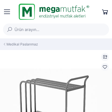
Medikal Paslanmaz