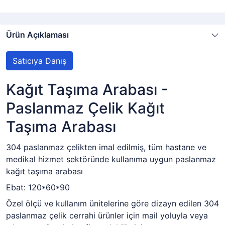
Ürün Açıklaması
Satıcıya Danış
Kağıt Taşıma Arabası -
Paslanmaz Çelik Kağıt
Taşıma Arabası
304 paslanmaz çelikten imal edilmiş, tüm hastane ve
medikal hizmet sektöründe kullanıma uygun paslanmaz
kağıt taşıma arabası
Ebat: 120*60*90
Özel ölçü ve kullanım ünitelerine göre dizayn edilen 304
paslanmaz çelik cerrahi ürünler için mail yoluyla veya