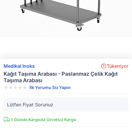
Medikal Inoks
Tükeniyor
Kağıt Taşıma Arabası - Paslanmaz Çelik Kağıt
Taşıma Arabası
İlk Yorumu Siz Yapın
Lütfen Fiyat Sorunuz
1
Günde Kargoda
Ücretsiz Kargo