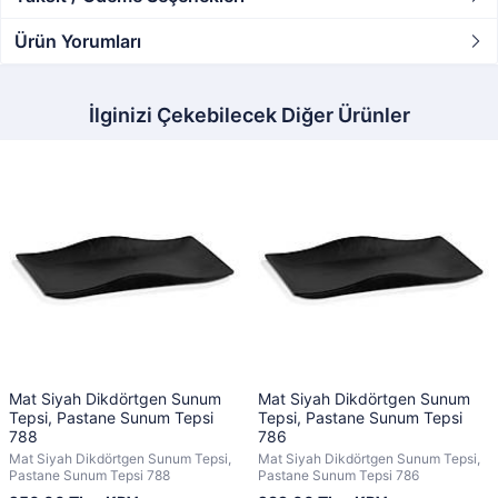
Ürün Yorumları
İlginizi Çekebilecek Diğer Ürünler
Mat Siyah Dikdörtgen Sunum
Mat Siyah Dikdörtgen Sunum
Tepsi, Pastane Sunum Tepsi
Tepsi, Pastane Sunum Tepsi
788
786
Mat Siyah Dikdörtgen Sunum Tepsi,
Mat Siyah Dikdörtgen Sunum Tepsi,
Pastane Sunum Tepsi 788
Pastane Sunum Tepsi 786