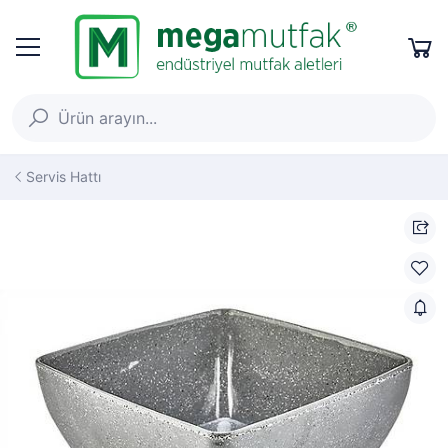
Servis Hattı