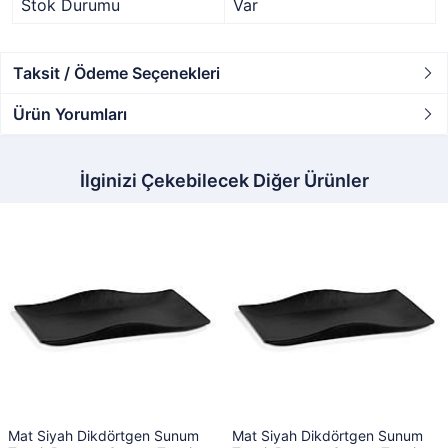
Stok Durumu
Var
Taksit / Ödeme Seçenekleri
Ürün Yorumları
İlginizi Çekebilecek Diğer Ürünler
Mat Siyah Dikdörtgen Sunum
Mat Siyah Dikdörtgen Sunum