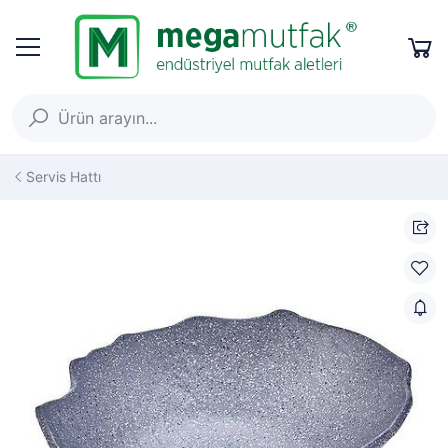
Servis Hattı