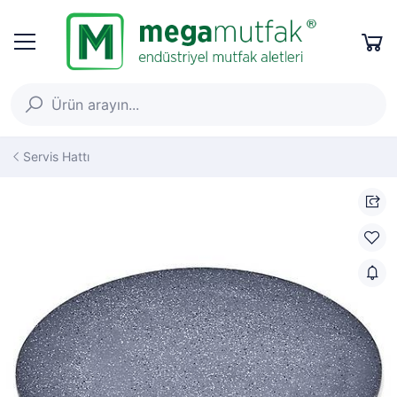
Servis Hattı