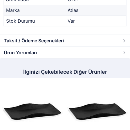
Marka
Atlas
Stok Durumu
Var
Taksit / Ödeme Seçenekleri
Ürün Yorumları
İlginizi Çekebilecek Diğer Ürünler