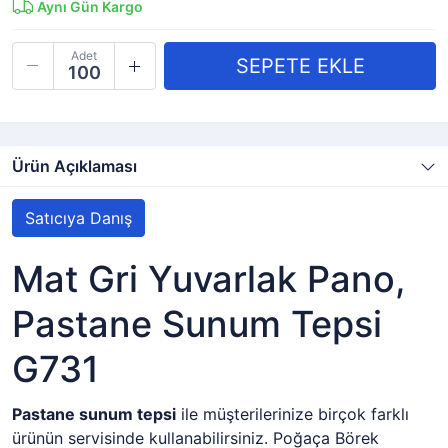
Aynı Gün Kargo
Adet
Ürün Açıklaması
Satıcıya Danış
Mat Gri Yuvarlak Pano,
Pastane Sunum Tepsi
G731
Pastane sunum tepsi
ile müşterilerinize birçok farklı
ürünün servisinde kullanabilirsiniz. Poğaça Börek