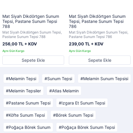
Mat Siyah Dikdörtgen Sunum
Mat Siyah Dikdörtgen Sunum
Tepsi, Pastane Sunum Tepsi
Tepsi, Pastane Sunum Tepsi
788
786
Mat Siyah Dikdörtgen Sunum Tepsi,
Mat Siyah Dikdörtgen Sunum Tepsi,
Pastane Sunum Tepsi 788
Pastane Sunum Tepsi 786
256,00 TL + KDV
239,00 TL + KDV
Sepete Ekle
Sepete Ekle
Melamin Tepsi
Sunum Tepsi
Melamin Sunum Tepsisi
Melamin Tepsiler
Atlas Melamin
Pastane Sunum Tepsi
Izgara Et Sunum Tepsi
Köfte Sunum Tepsi
Börek Sunum Tepsi
Poğaça Börek Sunum
Poğaça Börek Sunum Tepsi