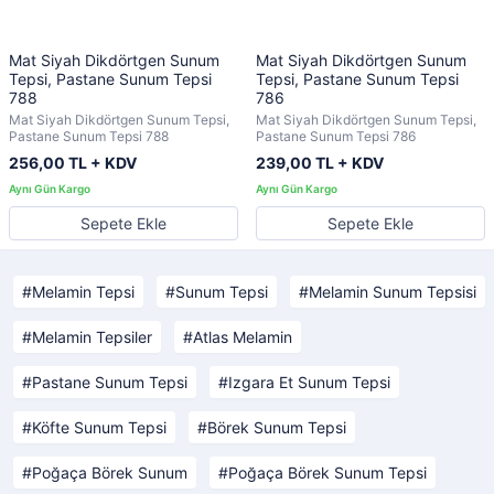
Mat Siyah Dikdörtgen Sunum
Mat Siyah Dikdörtgen Sunum
Tepsi, Pastane Sunum Tepsi
Tepsi, Pastane Sunum Tepsi
788
786
Mat Siyah Dikdörtgen Sunum Tepsi,
Mat Siyah Dikdörtgen Sunum Tepsi,
Pastane Sunum Tepsi 788
Pastane Sunum Tepsi 786
256,00 TL + KDV
239,00 TL + KDV
Sepete Ekle
Sepete Ekle
Melamin Tepsi
Sunum Tepsi
Melamin Sunum Tepsisi
Melamin Tepsiler
Atlas Melamin
Pastane Sunum Tepsi
Izgara Et Sunum Tepsi
Köfte Sunum Tepsi
Börek Sunum Tepsi
Poğaça Börek Sunum
Poğaça Börek Sunum Tepsi