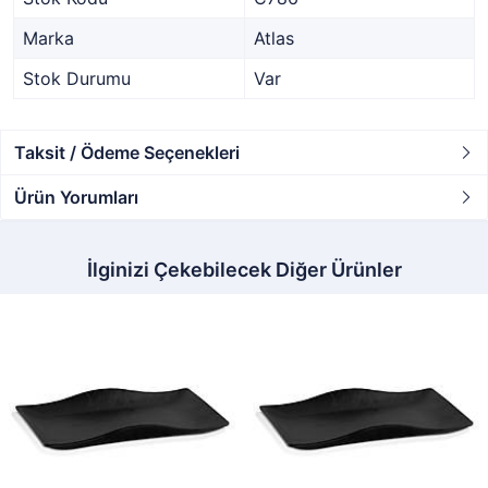
Marka
Atlas
Stok Durumu
Var
Taksit / Ödeme Seçenekleri
Ürün Yorumları
İlginizi Çekebilecek Diğer Ürünler