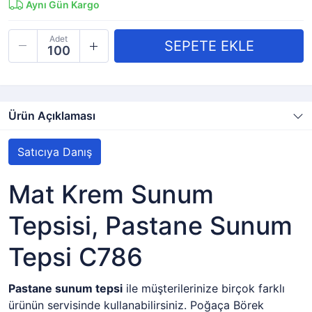
Aynı Gün Kargo
Adet
Ürün Açıklaması
Satıcıya Danış
Mat Krem Sunum
Tepsisi, Pastane Sunum
Tepsi C786
Pastane sunum tepsi
ile müşterilerinize birçok farklı
ürünün servisinde kullanabilirsiniz. Poğaça Börek