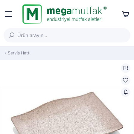
Servis Hattı