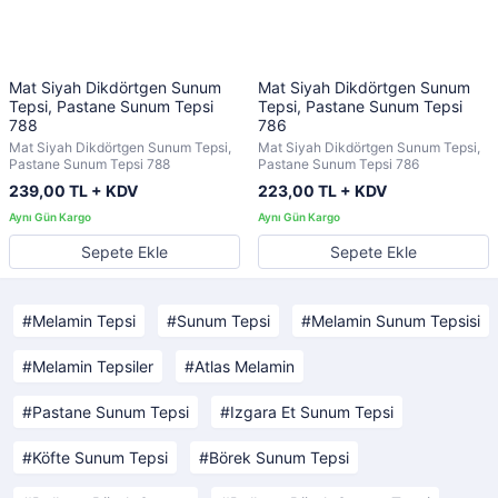
Mat Siyah Dikdörtgen Sunum
Mat Siyah Dikdörtgen Sunum
Tepsi, Pastane Sunum Tepsi
Tepsi, Pastane Sunum Tepsi
788
786
Mat Siyah Dikdörtgen Sunum Tepsi,
Mat Siyah Dikdörtgen Sunum Tepsi,
Pastane Sunum Tepsi 788
Pastane Sunum Tepsi 786
239,00 TL + KDV
223,00 TL + KDV
Sepete Ekle
Sepete Ekle
Melamin Tepsi
Sunum Tepsi
Melamin Sunum Tepsisi
Melamin Tepsiler
Atlas Melamin
Pastane Sunum Tepsi
Izgara Et Sunum Tepsi
Köfte Sunum Tepsi
Börek Sunum Tepsi