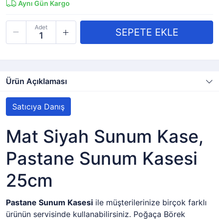
Aynı Gün Kargo
Adet
Ürün Açıklaması
Satıcıya Danış
Mat Siyah Sunum Kase,
Pastane Sunum Kasesi
25cm
Pastane Sunum Kasesi
ile müşterilerinize birçok farklı
ürünün servisinde kullanabilirsiniz. Poğaça Börek