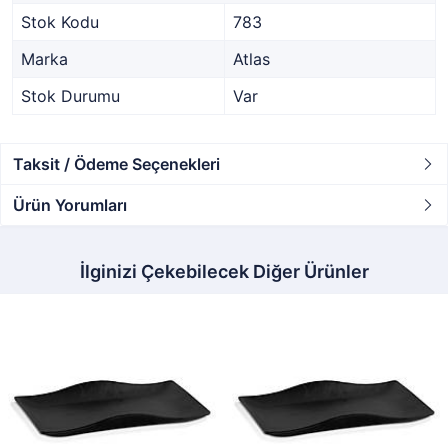
Stok Kodu
783
Marka
Atlas
Stok Durumu
Var
Taksit / Ödeme Seçenekleri
Ürün Yorumları
İlginizi Çekebilecek Diğer Ürünler