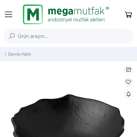
Servis Hattı