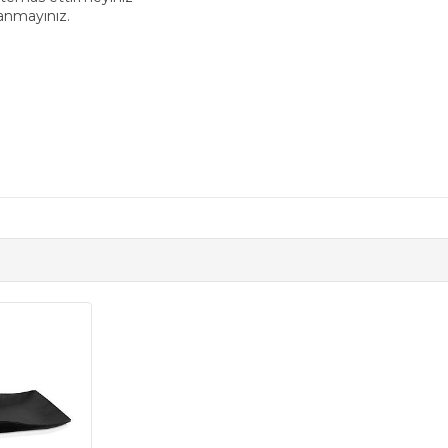
lanmayınız.