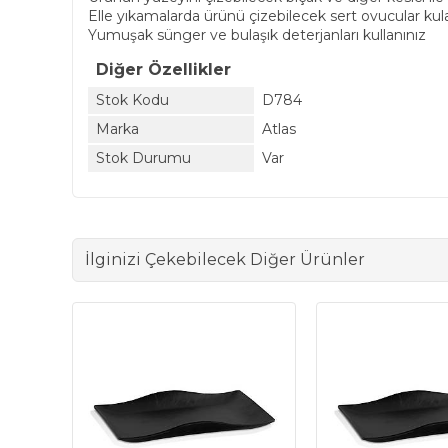
Elle yıkamalarda ürünü çizebilecek sert ovucular ku
Yumuşak sünger ve bulaşık deterjanları kullanınız
Diğer Özellikler
Stok Kodu
D784
Marka
Atlas
Stok Durumu
Var
İlginizi Çekebilecek Diğer Ürünler