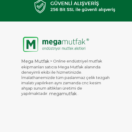
> Online endüstriyel mutfak
Mega Mutfak
ekipmanları satıcısı Mega Mutfak alanında
deneyimli ekibi ile hizmetinizde.
İmalathanemizde tüm paslanmaz çelik tezgah
imalatı yapılırken aynı zamanda cnc kesim
ahşap sunum altlıkları üretimi de
yapılmaktadır.
.
megamutfak