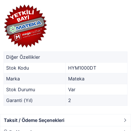
Diğer Özellikler
Stok Kodu
HYM1000DT
Marka
Mateka
Stok Durumu
Var
Garanti (Yıl)
2
Taksit / Ödeme Seçenekleri