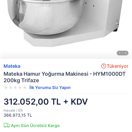
Mateka
Tükeniyor
Mateka Hamur Yoğurma Makinesi - HYM1000DT
200kg Trifaze
İlk Yorumu Siz Yapın
312.052,00 TL + KDV
Havale / Eft
366.973,15 TL
Aynı Gün Ücretsiz Kargo