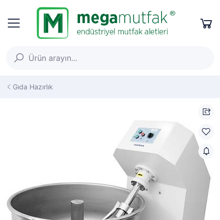
Gıda Hazırlık