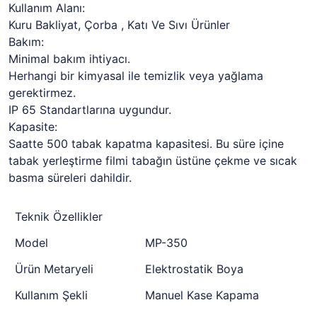
Kullanım Alanı:
Kuru Bakliyat, Çorba , Katı Ve Sıvı Ürünler
Bakım:
Minimal bakım ihtiyacı.
Herhangi bir kimyasal ile temizlik veya yağlama
gerektirmez.
IP 65 Standartlarına uygundur.
Kapasite:
Saatte 500 tabak kapatma kapasitesi. Bu süre içine
tabak yerleştirme filmi tabağın üstüne çekme ve sıcak
basma süreleri dahildir.
Teknik Özellikler
Model
MP-350
Ürün Metaryeli
Elektrostatik Boya
Kullanım Şekli
Manuel Kase Kapama