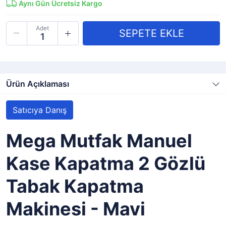
Aynı Gün Ücretsiz Kargo
Adet
Ürün Açıklaması
Satıcıya Danış
Mega Mutfak Manuel
Kase Kapatma 2 Gözlü
Tabak Kapatma
Makinesi - Mavi