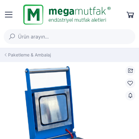
Paketleme & Ambalaj