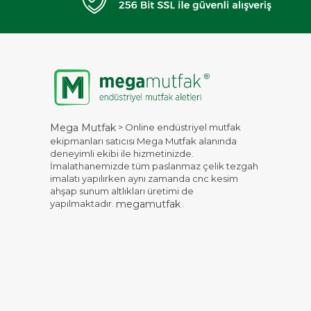
> Online endüstriyel mutfak
Mega Mutfak
ekipmanları satıcısı Mega Mutfak alanında
deneyimli ekibi ile hizmetinizde.
İmalathanemizde tüm paslanmaz çelik tezgah
imalatı yapılırken aynı zamanda cnc kesim
ahşap sunum altlıkları üretimi de
yapılmaktadır.
.
megamutfak