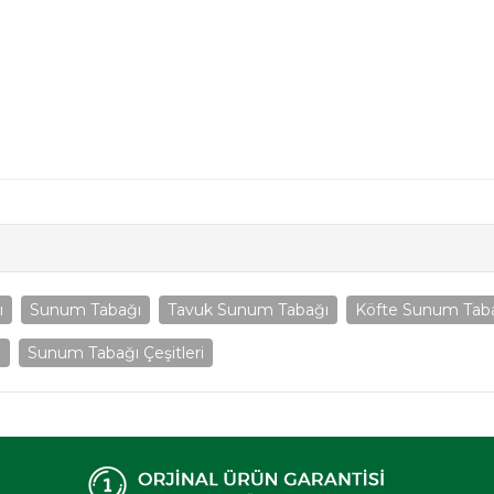
ı
Sunum Tabağı
Tavuk Sunum Tabağı
Köfte Sunum Tab
ı
Sunum Tabağı Çeşitleri