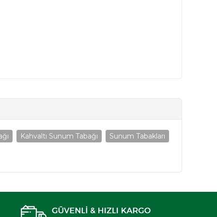
ağı
Kahvaltı Sunum Tabağı
Sunum Tabakları