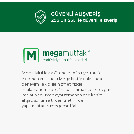
> Online endüstriyel mutfak
Mega Mutfak
ekipmanları satıcısı Mega Mutfak alanında
deneyimli ekibi ile hizmetinizde.
İmalathanemizde tüm paslanmaz çelik tezgah
imalatı yapılırken aynı zamanda cnc kesim
ahşap sunum altlıkları üretimi de
yapılmaktadır.
.
megamutfak