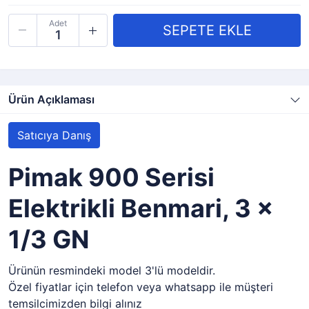
Adet
Ürün Açıklaması
Satıcıya Danış
Pimak 900 Serisi
Elektrikli Benmari, 3 x
1/3 GN
Ürünün resmindeki model 3'lü modeldir.
Özel fiyatlar için telefon veya whatsapp ile müşteri
temsilcimizden bilgi alınız