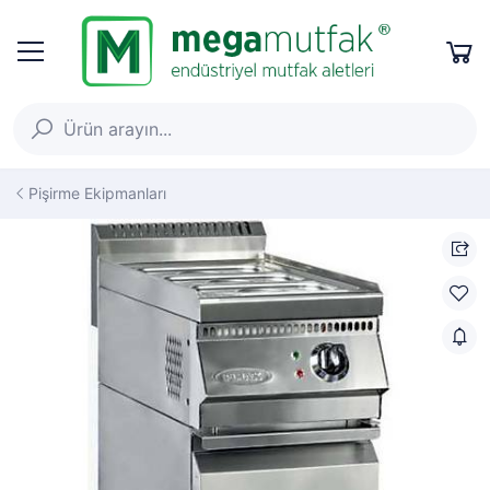
Pişirme Ekipmanları