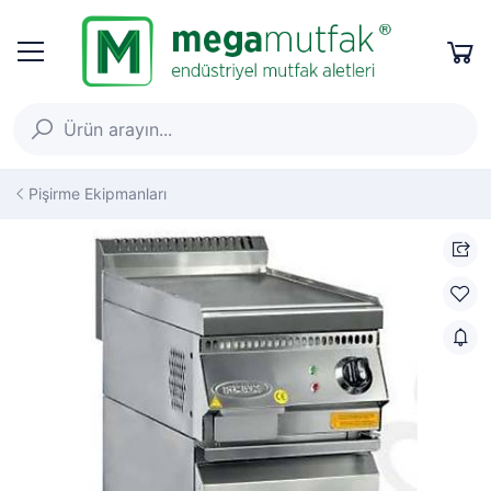
Pişirme Ekipmanları