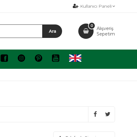
Kullanıcı Paneli
0
Alışveriş
Sepetim