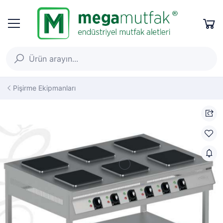
Pişirme Ekipmanları