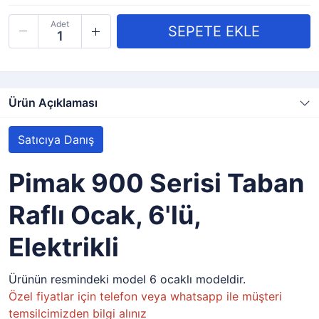
Adet
Ürün Açıklaması
Satıcıya Danış
Pimak 900 Serisi Taban
Raflı Ocak, 6'lü,
Elektrikli
Ürünün resmindeki model 6 ocaklı modeldir.
Özel fiyatlar için telefon veya whatsapp ile müşteri
temsilcimizden bilgi alınız