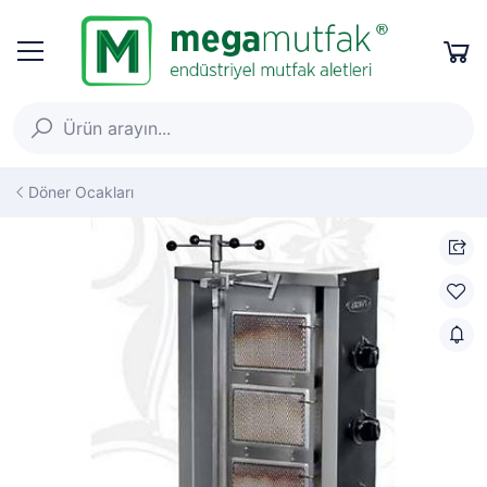
Döner Ocakları