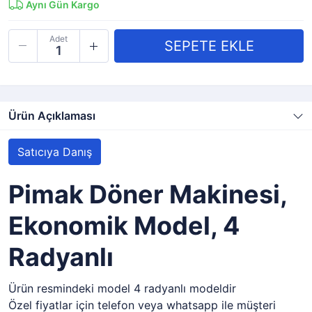
Aynı Gün Kargo
Adet
Ürün Açıklaması
Satıcıya Danış
Pimak Döner Makinesi,
Ekonomik Model, 4
Radyanlı
Ürün resmindeki model 4 radyanlı modeldir
Özel fiyatlar için telefon veya whatsapp ile müşteri