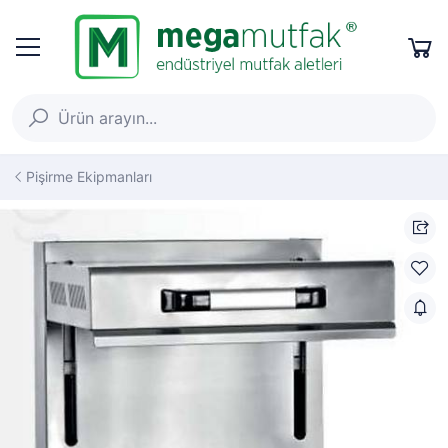
Pişirme Ekipmanları