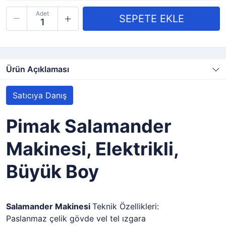
Adet
Ürün Açıklaması
Satıcıya Danış
Pimak Salamander
Makinesi, Elektrikli,
Büyük Boy
Salamander Makinesi
Teknik Özellikleri:
Paslanmaz çelik gövde vel tel ızgara