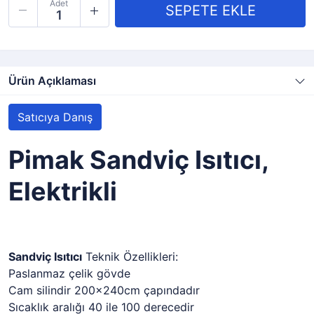
Adet
Ürün Açıklaması
Satıcıya Danış
Pimak Sandviç Isıtıcı,
Elektrikli
Sandviç Isıtıcı
Teknik Özellikleri:
Paslanmaz çelik gövde
Cam silindir 200x240cm çapındadır
Sıcaklık aralığı 40 ile 100 derecedir