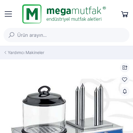
Yardımcı Makineler