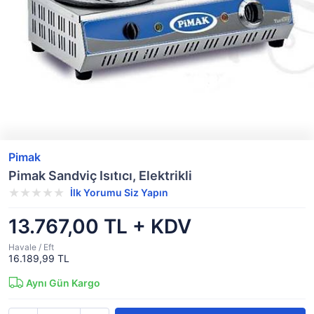
Pimak
Pimak Sandviç Isıtıcı, Elektrikli
İlk Yorumu Siz Yapın
13.767,00 TL + KDV
Havale / Eft
16.189,99 TL
Aynı Gün Kargo