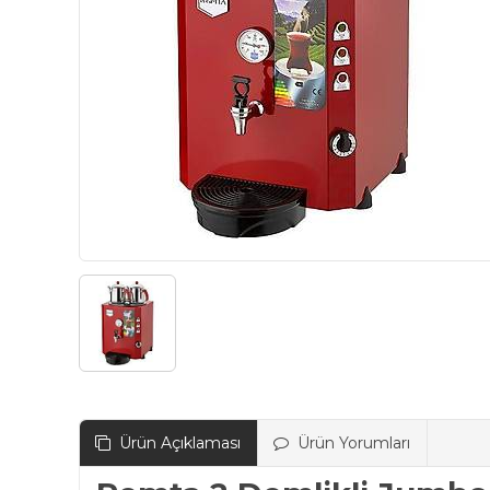
Ürün Açıklaması
Ürün Yorumları