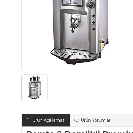
Ürün Açıklaması
Ürün Yorumları