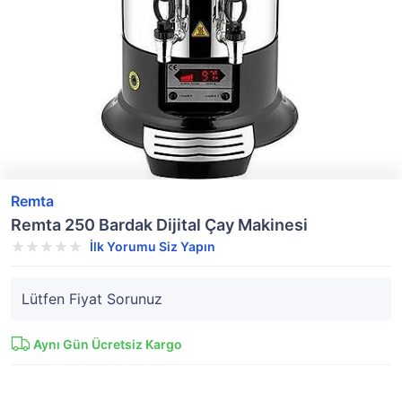
Remta
Remta 250 Bardak Dijital Çay Makinesi
İlk Yorumu Siz Yapın
Lütfen Fiyat Sorunuz
Aynı Gün Ücretsiz Kargo