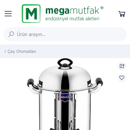
Çay Otomatları