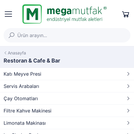
Anasayfa
Restoran & Cafe & Bar
Katı Meyve Presi
Servis Arabaları
Çay Otomatları
Filtre Kahve Makinesi
Limonata Makinası