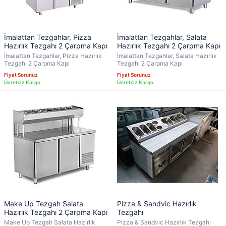
İmalattan Tezgahlar, Pizza
İmalattan Tezgahlar, Salata
Hazırlık Tezgahı 2 Çarpma Kapı
Hazırlık Tezgahı 2 Çarpma Kapı
İmalattan Tezgahlar, Pizza Hazırlık
İmalattan Tezgahlar, Salata Hazırlık
Tezgahı 2 Çarpma Kapı
Tezgahı 2 Çarpma Kapı
Fiyat Sorunuz
Fiyat Sorunuz
Make Up Tezgah Salata
Pizza & Sandvic Hazırlık
Hazırlık Tezgahı 2 Çarpma Kapı
Tezgahı
Make Up Tezgah Salata Hazırlık
Pizza & Sandvic Hazırlık Tezgahı