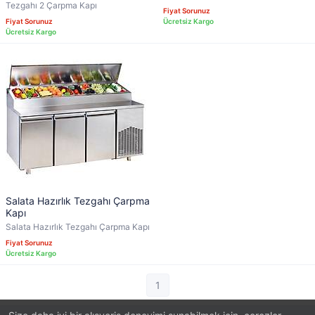
Tezgahı 2 Çarpma Kapı
Fiyat Sorunuz
Fiyat Sorunuz
Salata Hazırlık Tezgahı Çarpma
Kapı
Salata Hazırlık Tezgahı Çarpma Kapı
Fiyat Sorunuz
1